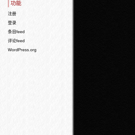
功能
注册
登录
条目feed
评论feed
WordPress.org