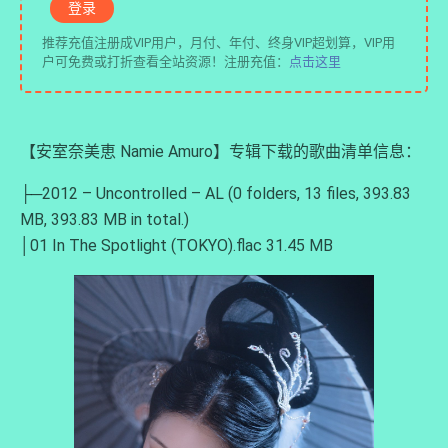
登录
推荐充值注册成VIP用户，月付、年付、终身VIP超划算，VIP用
户可免费或打折查看全站资源！注册充值：
点击这里
【安室奈美恵 Namie Amuro】专辑下载的歌曲清单信息：
├─2012 – Uncontrolled – AL (0 folders, 13 files, 393.83
MB, 393.83 MB in total.)
│01 In The Spotlight (TOKYO).flac 31.45 MB