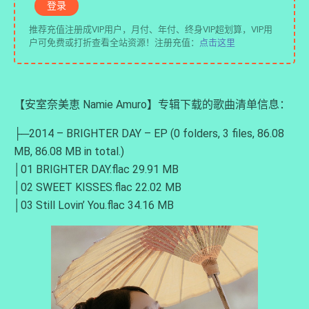
登录
推荐充值注册成VIP用户，月付、年付、终身VIP超划算，VIP用
户可免费或打折查看全站资源！注册充值：
点击这里
【安室奈美恵 Namie Amuro】专辑下载的歌曲清单信息：
├─2014 – BRIGHTER DAY – EP (0 folders, 3 files, 86.08
MB, 86.08 MB in total.)
│01 BRIGHTER DAY.flac 29.91 MB
│02 SWEET KISSES.flac 22.02 MB
│03 Still Lovin’ You.flac 34.16 MB