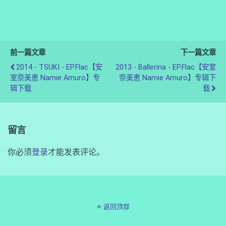
前一篇文章
下一篇文章
2014 - TSUKI - EP.flac【安
2013 - Ballerina - EP.flac【安室
室奈美恵 Namie Amuro】专
奈美恵 Namie Amuro】专辑下
辑下载
载
留言
你必须
登录
才能发表评论。
返回顶部