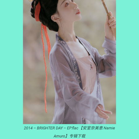
2014 – BRIGHTER DAY – EP.flac【安室奈美恵 Namie
Amuro】专辑下载